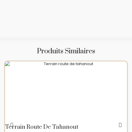
Produits Similaires
Terrain Route De Tahanout