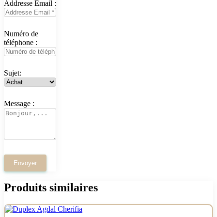
Addresse Email :
Numéro de
téléphone :
Sujet:
Message :
Produits similaires