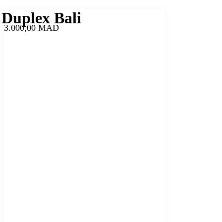
Duplex Bali
3.000,00
MAD