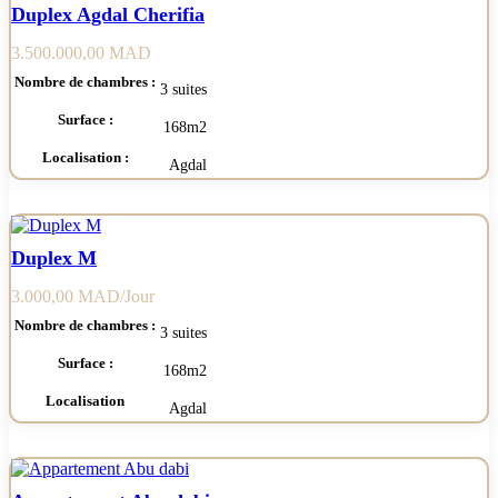
Duplex Agdal Cherifia
3.500.000,00
MAD
Nombre de chambres :
3 suites
Surface :
168m2
Localisation :
Agdal
Duplex M
3.000,00
MAD
Nombre de chambres :
3 suites
Surface :
168m2
Localisation
Agdal