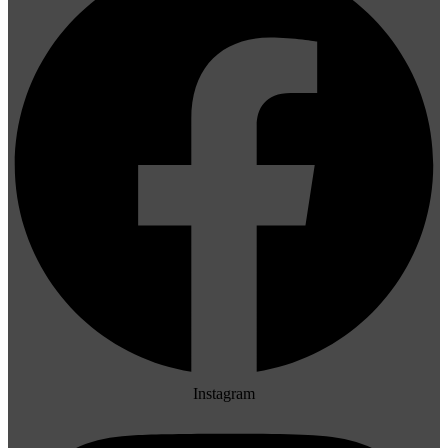
Instagram