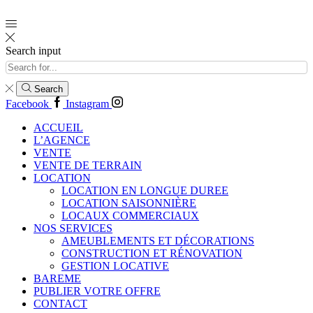
Search input
Search
Facebook
Instagram
ACCUEIL
L’AGENCE
VENTE
VENTE DE TERRAIN
LOCATION
LOCATION EN LONGUE DUREE
LOCATION SAISONNIÈRE
LOCAUX COMMERCIAUX
NOS SERVICES
AMEUBLEMENTS ET DÉCORATIONS
CONSTRUCTION ET RÉNOVATION
GESTION LOCATIVE
BAREME
PUBLIER VOTRE OFFRE
CONTACT