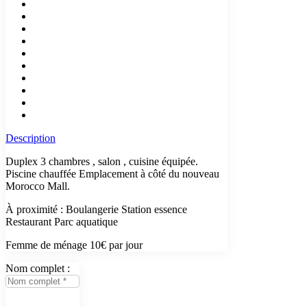
Description
Duplex 3 chambres , salon , cuisine équipée.
Piscine chauffée Emplacement à côté du nouveau
Morocco Mall.
À proximité : Boulangerie Station essence
Restaurant Parc aquatique
Femme de ménage 10€ par jour
Nom complet :