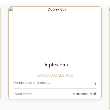
Duplex Bali
3.000,00
MAD
Nombre de chambres :
3
Morocco Mall
Localisation