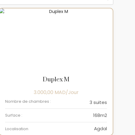
Duplex M
3.000,00
MAD
Nombre de chambres :
3 suites
168m2
Surface :
Agdal
Localisation